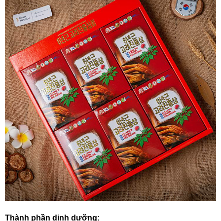
Thành phần dinh dưỡng: