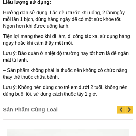
Liều lượng sử dụng:
Hướng dẫn sử dụng: Lắc đều trước khi uống, 2 lần/ngày
mỗi lần 1 bịch, dùng hàng ngày để có một sức khỏe tốt.
Ngon hơn khi được uống lạnh.
Tiện lợi mang theo khi đi làm, đi công tác xa, sử dụng hàng
ngày hoặc khi cảm thấy mệt mỏi.
Lưu ý: Bảo quản ở nhiệt độ thường hay tốt hơn là để ngăn
mát tủ lạnh.
– Sản phẩm không phải là thuốc nên không có chức năng
thay thế thuốc chữa bệnh.
Lưu ý: Không nên dùng cho trẻ em dưới 2 tuổi, không nên
dùng buổi tối, sử dụng cách thuốc tây 1 giờ.
Sản Phẩm Cùng Loại