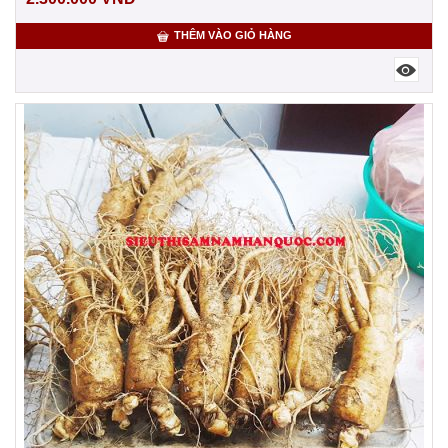
THÊM VÀO GIỎ HÀNG