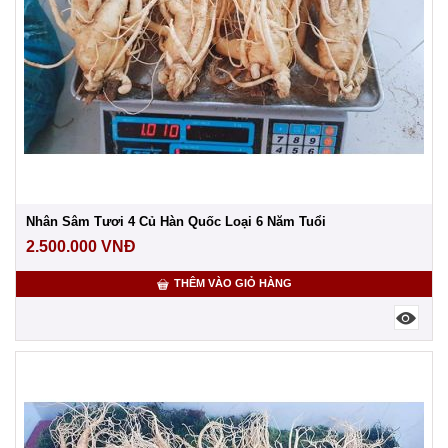
Nhân Sâm Tươi 4 Củ Hàn Quốc Loại 6 Năm Tuổi
2.500.000
VNĐ
THÊM VÀO GIỎ HÀNG