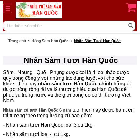
Trang chủ
Hồng Sâm Hàn Quốc
Nhân Sâm Tươi Hàn Quốc
Nhân Sâm Tươi Hàn Quốc
Sâm - Nhung - Quế - Phụng được coi là 4 loại thảo dược
quý trong đông y với những tác dụng tuyệt vời cho sức
khỏe. Hiện nay
nhân sâm tươi Hàn Quốc chính hãng
đã
được trồng rộng rãi và là thương hiệu của Hàn Quốc để
phục vụ trong nước và thế giới trong đó có thị trường Việt
Nam.
tuổi hiện nay được bán trên
Nhân sâm củ tươi Hàn Quốc 6 năm
thị trường theo trọng lượng củ bao gồm:
- Nhân sâm tươi Hàn Quốc loại 3 củ 1kg.
- Nhân sâm tươi loại 4 củ 1kg.