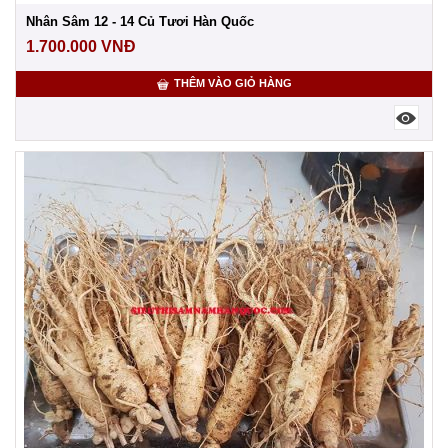
Nhân Sâm 12 - 14 Củ Tươi Hàn Quốc
1.700.000
VNĐ
THÊM VÀO GIỎ HÀNG