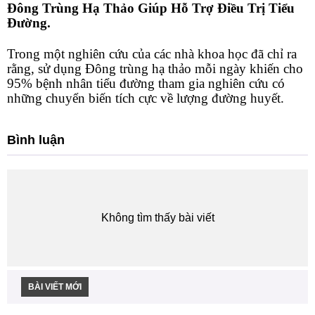
Đông Trùng Hạ Thảo Giúp Hỗ Trợ Điều Trị Tiểu
Đường.
Trong một nghiên cứu của các nhà khoa học đã chỉ ra
rằng, sử dụng Đông trùng hạ thảo mỗi ngày khiến cho
95% bệnh nhân tiểu đường tham gia nghiên cứu có
những chuyển biến tích cực về lượng đường huyết.
Bình luận
Không tìm thấy bài viết
BÀI VIẾT MỚI