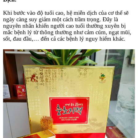
Khi bước vào độ tuổi cao, hệ miễn dịch của cơ thể sẽ
ngày càng suy giảm một cách trầm trọng. Đây là
nguyên nhân khiến người cao tuổi thường xuyên bị
mắc bệnh lý từ thông thường như cảm cúm, ngạt mũi,
sốt, đau đầu,… đến cả các bệnh lý nguy hiểm khác.