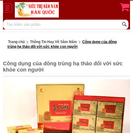
Trang chủ
Thông Tin Hay Về Sâm Nấm
Công dụng của đông
trùng hạ thảo đối với sức khỏe con người
Công dụng của đông trùng hạ thảo đối với sức
khỏe con người