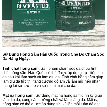
Sử Dụng Hồng Sâm Hàn Quốc Trong Chế Độ Chăm Sóc
Da Hàng Ngày:
Tinh chất hồng sâm:
Sản phẩm chăm sóc da chứa tinh
chất hồng sâm Hàn Quốc có thể được áp dụng trực tiếp lên
da sau khi làm sạch và làm dịu da. Tinh chất hồng sâm giúp
làm dịu da tức thì, tăng cường độ ẩm và làm mờ nếp nhăn,
mang lại sự tươi trẻ và sự mềm mại cho da.
Mặt nạ hồng sâm:
Sử dụng mặt nạ hồng sâm định kỳ giúp
làm dịu da, cung cấp dưỡng chất và làm sáng da. Mặt nạ
hồng sâm có thể được áp dụng từ 1-2 lần mỗi tuần để đạt