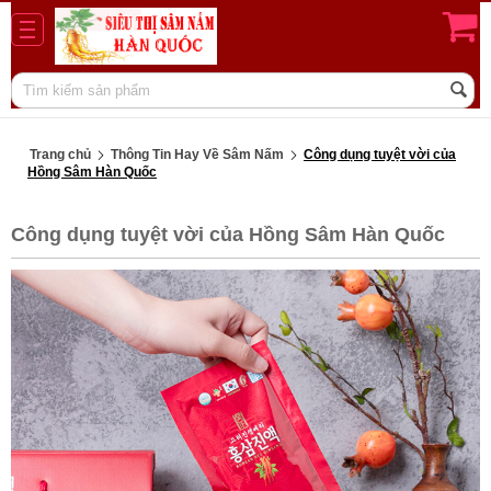
Trang chủ
Thông Tin Hay Về Sâm Nấm
Công dụng tuyệt vời của
Hồng Sâm Hàn Quốc
Công dụng tuyệt vời của Hồng Sâm Hàn Quốc