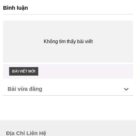
Bình luận
Không tìm thấy bài viết
BÀI VIẾT MỚI
Bài vừa đăng
Địa Chỉ Liên Hệ