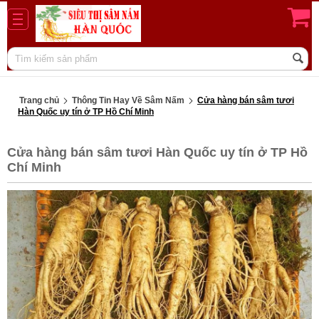
Trang chủ
Thông Tin Hay Về Sâm Nấm
Cửa hàng bán sâm tươi
Hàn Quốc uy tín ở TP Hồ Chí Minh
Cửa hàng bán sâm tươi Hàn Quốc uy tín ở TP Hồ
Chí Minh