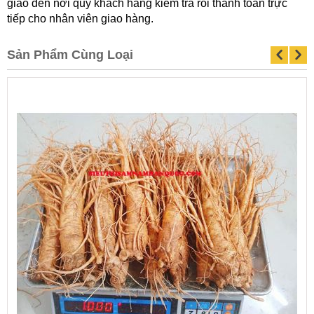
giao đến nơi quý khách hàng kiểm tra rồi thanh toán trực
tiếp cho nhân viên giao hàng.
Sản Phẩm Cùng Loại