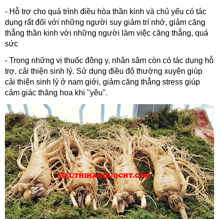
- Hỗ trợ cho quá trình điều hòa thần kinh và chủ yếu có tác
dụng rất đối với những người suy giảm trí nhớ, giảm căng
thẳng thần kinh với những người làm việc căng thẳng, quá
sức
- Trong những vị thuốc đông y, nhân sâm còn có tác dụng hỗ
trợ, cải thiện sinh lý. Sử dụng điều độ thường xuyên giúp
cải thiện sinh lý ở nam giới, giảm căng thẳng stress giúp
cảm giác thăng hoa khi "yêu".