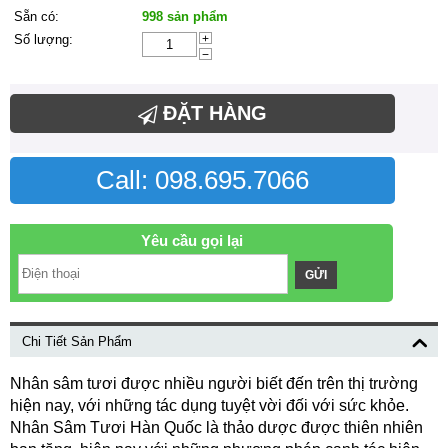
Sẵn có:
998 sản phẩm
Số lượng:
+
−
ĐẶT HÀNG
Call: 098.695.7066
Yêu cầu gọi lại
GỬI
Chi Tiết Sản Phẩm
Nhân sâm tươi được nhiều người biết đến trên thị trường
hiện nay, với những tác dụng tuyệt vời đối với sức khỏe.
Nhân Sâm Tươi Hàn Quốc là thảo dược được thiên nhiên